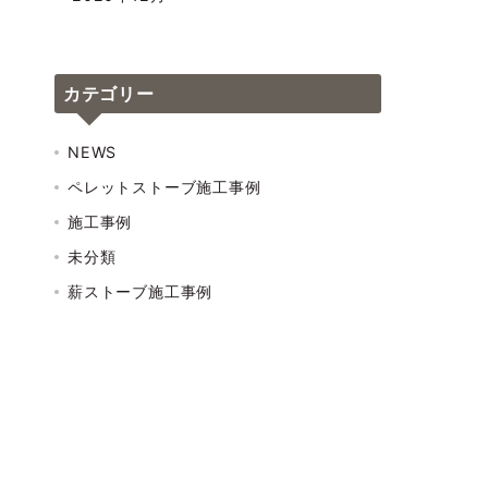
カテゴリー
NEWS
ペレットストーブ施工事例
施工事例
未分類
薪ストーブ施工事例