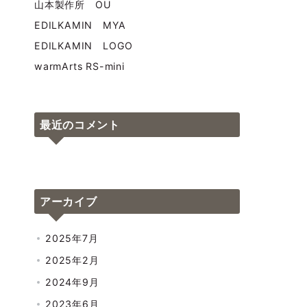
山本製作所 OU
EDILKAMIN MYA
EDILKAMIN LOGO
warmArts RS-mini
最近のコメント
アーカイブ
2025年7月
2025年2月
2024年9月
2023年6月