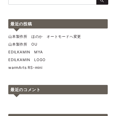
索：
最近の投稿
山本製作所 ほのか オートモードへ変更
山本製作所 OU
EDILKAMIN MYA
EDILKAMIN LOGO
warmArts RS-mini
最近のコメント