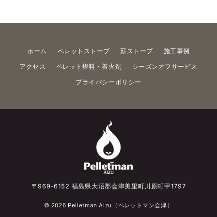
ホーム
ペレットストーブ
薪ストーブ
施工事例
アクセス
ペレット燃料・着火剤
シーズンオフサービス
プライバシーポリシー
〒969-6152 福島県大沼郡会津美里町川原町甲1797
© 2026
Pelletman Aizu（ペレットマン会津）