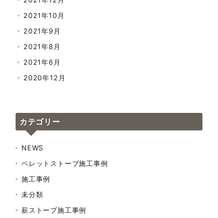
2021年10月
2021年9月
2021年8月
2021年6月
2020年12月
カテゴリー
NEWS
ペレットストーブ施工事例
施工事例
未分類
薪ストーブ施工事例