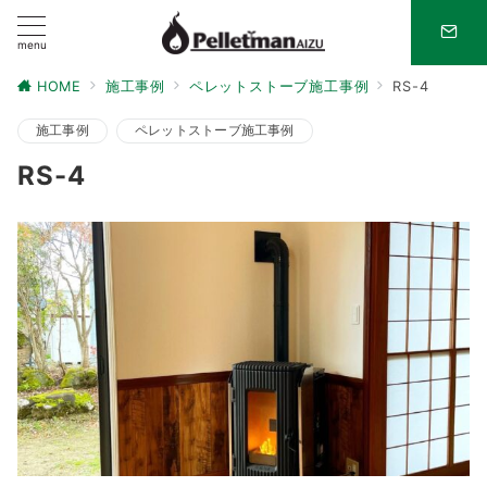
menu
HOME
施工事例
ペレットストーブ施工事例
RS-4
施工事例
ペレットストーブ施工事例
RS-4