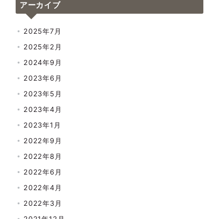
アーカイブ
2025年7月
2025年2月
2024年9月
2023年6月
2023年5月
2023年4月
2023年1月
2022年9月
2022年8月
2022年6月
2022年4月
2022年3月
2021年12月